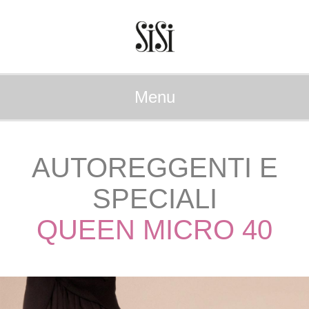
Menu
AUTOREGGENTI E
SPECIALI
QUEEN MICRO 40